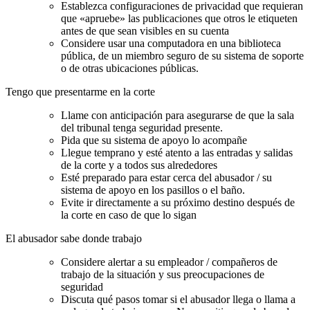
Establezca configuraciones de privacidad que requieran
que «apruebe» las publicaciones que otros le etiqueten
antes de que sean visibles en su cuenta
Considere usar una computadora en una biblioteca
pública, de un miembro seguro de su sistema de soporte
o de otras ubicaciones públicas.
Tengo que presentarme en la corte
Llame con anticipación para asegurarse de que la sala
del tribunal tenga seguridad presente.
Pida que su sistema de apoyo lo acompañe
Llegue temprano y esté atento a las entradas y salidas
de la corte y a todos sus alrededores
Esté preparado para estar cerca del abusador / su
sistema de apoyo en los pasillos o el baño.
Evite ir directamente a su próximo destino después de
la corte en caso de que lo sigan
El abusador sabe donde trabajo
Considere alertar a su empleador / compañeros de
trabajo de la situación y sus preocupaciones de
seguridad
Discuta qué pasos tomar si el abusador llega o llama a