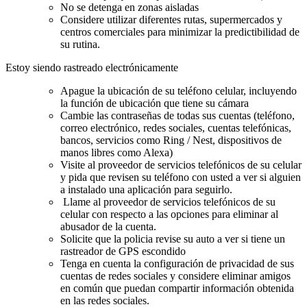
No se detenga en zonas aisladas
Considere utilizar diferentes rutas, supermercados y
centros comerciales para minimizar la predictibilidad de
su rutina.
Estoy siendo rastreado electrónicamente
Apague la ubicación de su teléfono celular, incluyendo
la función de ubicación que tiene su cámara
Cambie las contraseñas de todas sus cuentas (teléfono,
correo electrónico, redes sociales, cuentas telefónicas,
bancos, servicios como Ring / Nest, dispositivos de
manos libres como Alexa)
Visite al proveedor de servicios telefónicos de su celular
y pida que revisen su teléfono con usted a ver si alguien
a instalado una aplicación para seguirlo.
Llame al proveedor de servicios telefónicos de su
celular con respecto a las opciones para eliminar al
abusador de la cuenta.
Solicite que la policia revise su auto a ver si tiene un
rastreador de GPS escondido
Tenga en cuenta la configuración de privacidad de sus
cuentas de redes sociales y considere eliminar amigos
en común que puedan compartir información obtenida
en las redes sociales.