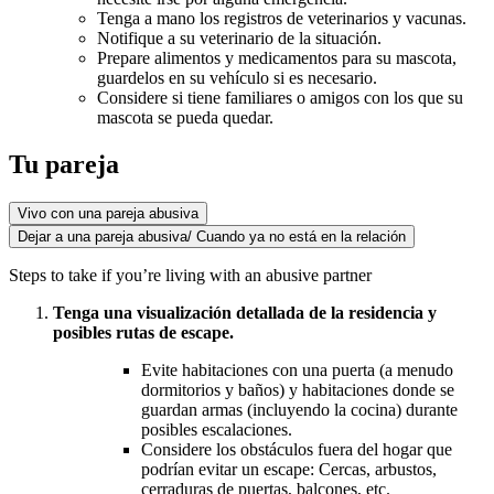
Tenga a mano los registros de veterinarios y vacunas.
Notifique a su veterinario de la situación.
Prepare alimentos y medicamentos para su mascota,
guardelos en su vehículo si es necesario.
Considere si tiene familiares o amigos con los que su
mascota se pueda quedar.
Tu pareja
Vivo con una pareja abusiva
Dejar a una pareja abusiva/ Cuando ya no está en la relación
Steps to take if you’re living with an abusive partner
Tenga una visualización detallada de la residencia y
posibles rutas de escape.
Evite habitaciones con una puerta (a menudo
dormitorios y baños) y habitaciones donde se
guardan armas (incluyendo la cocina) durante
posibles escalaciones.
Considere los obstáculos fuera del hogar que
podrían evitar un escape: Cercas, arbustos,
cerraduras de puertas, balcones, etc.