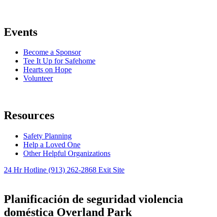
Events
Become a Sponsor
Tee It Up for Safehome
Hearts on Hope
Volunteer
Resources
Safety Planning
Help a Loved One
Other Helpful Organizations
24 Hr Hotline
(913) 262-2868
Exit Site
Planificación de seguridad violencia
doméstica Overland Park