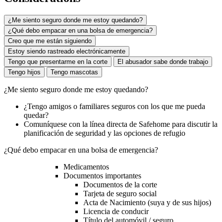
¿Me siento seguro donde me estoy quedando?
¿Qué debo empacar en una bolsa de emergencia?
Creo que me están siguiendo
Estoy siendo rastreado electrónicamente
Tengo que presentarme en la corte
El abusador sabe donde trabajo
Tengo hijos
Tengo mascotas
¿Me siento seguro donde me estoy quedando?
¿Tengo amigos o familiares seguros con los que me pueda
quedar?
Comuníquese con la línea directa de Safehome para discutir la
planificación de seguridad y las opciones de refugio
¿Qué debo empacar en una bolsa de emergencia?
Medicamentos
Documentos importantes
Documentos de la corte
Tarjeta de seguro social
Acta de Nacimiento (suya y de sus hijos)
Licencia de conducir
Título del automóvil / seguro