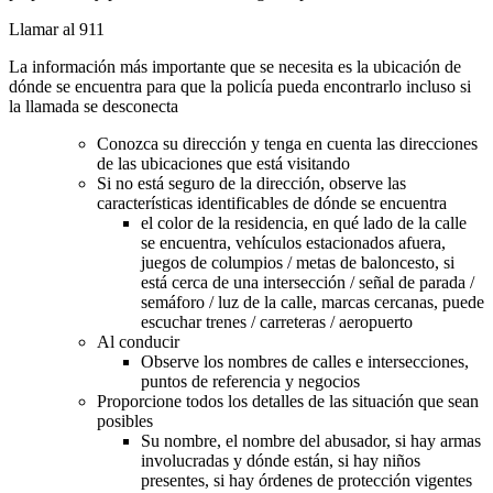
Llamar al 911
La información más importante que se necesita es la ubicación de
dónde se encuentra para que la policía pueda encontrarlo incluso si
la llamada se desconecta
Conozca su dirección y tenga en cuenta las direcciones
de las ubicaciones que está visitando
Si no está seguro de la dirección, observe las
características identificables de dónde se encuentra
el color de la residencia, en qué lado de la calle
se encuentra, vehículos estacionados afuera,
juegos de columpios / metas de baloncesto, si
está cerca de una intersección / señal de parada /
semáforo / luz de la calle, marcas cercanas, puede
escuchar trenes / carreteras / aeropuerto
Al conducir
Observe los nombres de calles e intersecciones,
puntos de referencia y negocios
Proporcione todos los detalles de las situación que sean
posibles
Su nombre, el nombre del abusador, si hay armas
involucradas y dónde están, si hay niños
presentes, si hay órdenes de protección vigentes