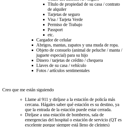
Título de propiedad de su casa / contrato
de alquiler
Tarjetas de seguro
Visa / Tarjeta Verde
Permiso de Trabajo
Passport
etc.
Cargador de celular
Abrigos, mantas, zapatos y una muda de ropa.
Objeto de consuelo (animal de peluche / manta /
juguete especial) para su hijo
Dinero / tarjetas de crédito / chequera
Llaves de su casa / vehículo
Fotos / artículos sentimentales
Creo que me están siguiendo
Llame al 911 y diríjase a la estación de policía más
cercana. Hágales saber qué estación es su destino, ya
que la entrada de la estación puede estar cerrada.
Diríjase a una estación de bomberos, sala de
emergencias del hospital o estación de servicio (QT es
excelente porque siempre está lleno de cleintes)