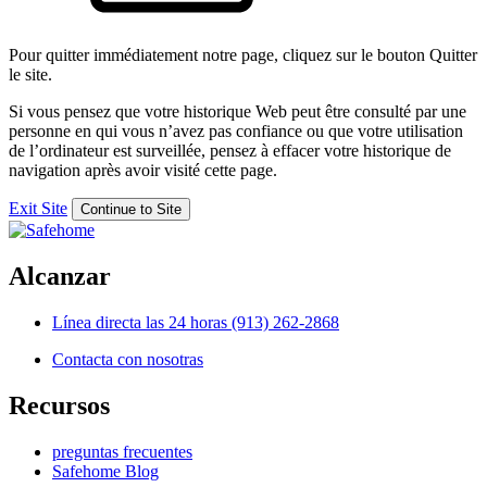
Pour quitter immédiatement notre page, cliquez sur le bouton Quitter
le site.
Si vous pensez que votre historique Web peut être consulté par une
personne en qui vous n’avez pas confiance ou que votre utilisation
de l’ordinateur est surveillée, pensez à effacer votre historique de
navigation après avoir visité cette page.
Exit Site
Continue to Site
Alcanzar
Línea directa las 24 horas
(913) 262-2868
Contacta con nosotras
Recursos
preguntas frecuentes
Safehome Blog