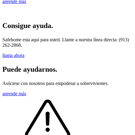
aprende más
Consigue
ayuda.
Safehome esta aqui para usted. Llame a nuestra línea directa: (913)
262-2868.
llama ahora
Puede
ayudarnos.
Asóciese con nosotros para empoderar a sobrevivientes.
aprende más