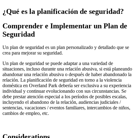
¿Qué es
la planificación de seguridad
?
Comprender e Implementar un
Plan de
Seguridad
Un plan de seguridad es un plan personalizado y detallado que se
crea para mejorar su seguridad.
Un plan de seguridad se puede adaptar a una variedad de
situaciones, incluso durante una relación abusiva, si está planeando
abandonar una relación abusiva o después de haber abandonado la
relación. La planificación de seguridad en torno a la violencia
doméstica en Overland Park debería ser exclusiva a su experiencia
individual y continuar evolucionando con sus circunstancias. Se
debe prestar atención especial a los períodos de posibles escalas,
incluyendo el abandono de la relación, audiencias judiciales /
sentencias, vacaciones / eventos familiares, intercambios de niños,
cambios de empleo, etc.
Considerations