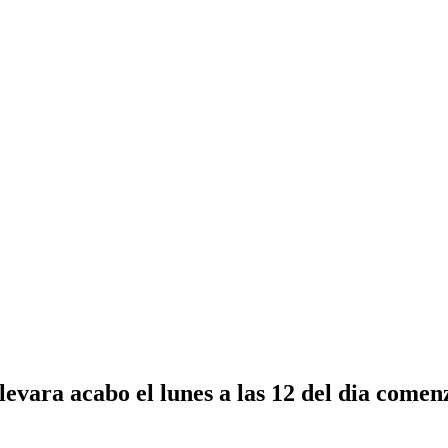
evara acabo el lunes a las 12 del dia comen