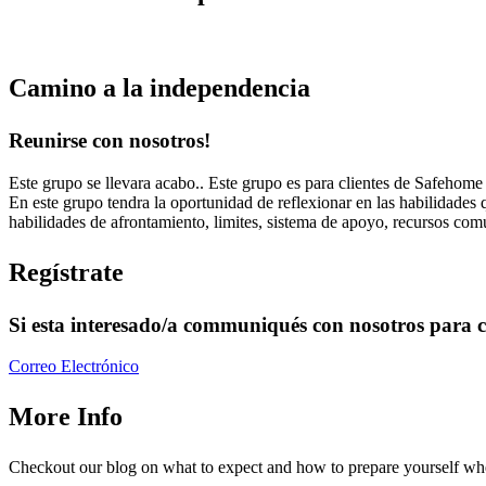
Camino a la independencia
Reunirse
con nosotros
!
Este grupo se llevara acabo.. Este grupo es para clientes de Safehome 
En este grupo tendra la oportunidad de reflexionar en las habilidades 
habilidades de afrontamiento, limites, sistema de apoyo, recursos co
Regístrate
Si esta interesado/a communiqués con nosotros para c
Correo Electrónico
More Info
Checkout our blog on what to expect and how to prepare yourself whe