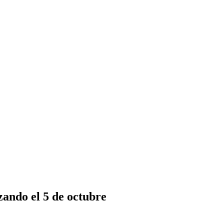
zando el 5 de octubre