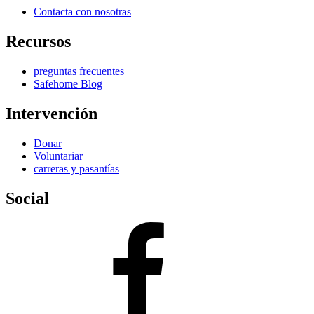
Contacta con nosotras
Recursos
preguntas frecuentes
Safehome Blog
Intervención
Donar
Voluntariar
carreras y pasantías
Social