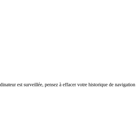
inateur est surveillée, pensez à effacer votre historique de navigation