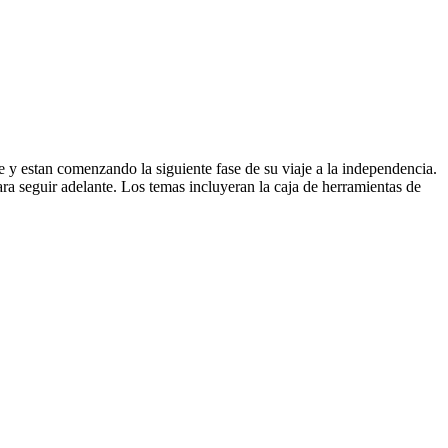
e y estan comenzando la siguiente fase de su viaje a la independencia.
ara seguir adelante. Los temas incluyeran la caja de herramientas de